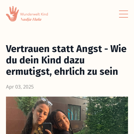
Vertrauen statt Angst - Wie
du dein Kind dazu
ermutigst, ehrlich zu sein
Apr 03, 2025