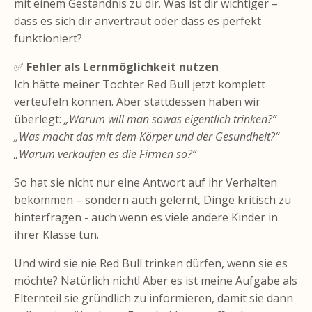
mit einem Geständnis zu dir. Was ist dir wichtiger –
dass es sich dir anvertraut oder dass es perfekt
funktioniert?
✅
Fehler als Lernmöglichkeit nutzen
Ich hätte meiner Tochter Red Bull jetzt komplett
verteufeln können. Aber stattdessen haben wir
überlegt:
„Warum will man sowas eigentlich trinken?“
„Was macht das mit dem Körper und der Gesundheit?“
„Warum verkaufen es die Firmen so?“
So hat sie nicht nur eine Antwort auf ihr Verhalten
bekommen – sondern auch gelernt, Dinge kritisch zu
hinterfragen - auch wenn es viele andere Kinder in
ihrer Klasse tun.
Und wird sie nie Red Bull trinken dürfen, wenn sie es
möchte? Natürlich nicht! Aber es ist meine Aufgabe als
Elternteil sie gründlich zu informieren, damit sie dann