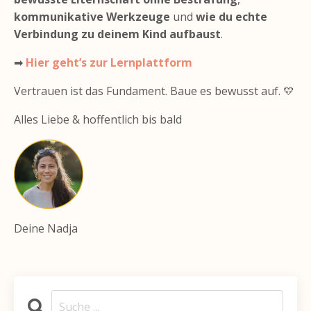
kommunikative Werkzeuge
und
wie du echte
Verbindung zu deinem Kind aufbaust
.
➡
Hier geht’s zur Lernplattform
Vertrauen ist das Fundament. Baue es bewusst auf. 💛
Alles Liebe & hoffentlich bis bald
Deine Nadja