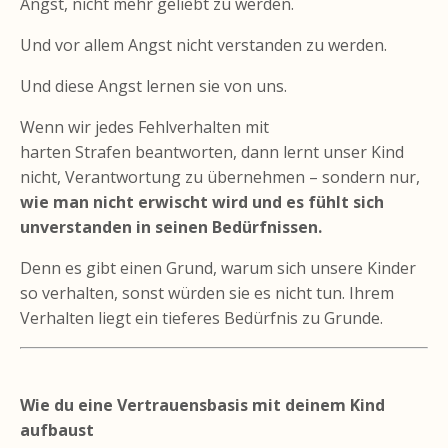
Angst, nicht mehr geliebt zu werden.
Und vor allem Angst nicht verstanden zu werden.
Und diese Angst lernen sie von uns.
Wenn wir jedes Fehlverhalten mit
harten Strafen beantworten, dann lernt unser Kind
nicht, Verantwortung zu übernehmen – sondern nur,
wie man nicht erwischt wird und es fühlt sich
unverstanden in seinen Bedürfnissen.
Denn es gibt einen Grund, warum sich unsere Kinder
so verhalten, sonst würden sie es nicht tun. Ihrem
Verhalten liegt ein tieferes Bedürfnis zu Grunde.
Wie du eine Vertrauensbasis mit deinem Kind
aufbaust