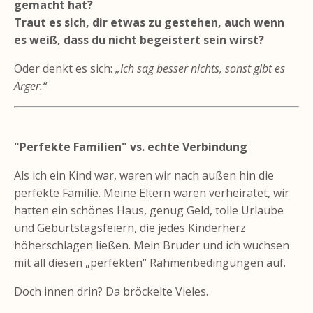
gemacht hat?
Traut es sich, dir etwas zu gestehen, auch wenn
es weiß, dass du nicht begeistert sein wirst?
Oder denkt es sich:
„Ich sag besser nichts, sonst gibt es
Ärger.“
"Perfekte Familien" vs. echte Verbindung
Als ich ein Kind war, waren wir nach außen hin die
perfekte Familie. Meine Eltern waren verheiratet, wir
hatten ein schönes Haus, genug Geld, tolle Urlaube
und Geburtstagsfeiern, die jedes Kinderherz
höherschlagen ließen. Mein Bruder und ich wuchsen
mit all diesen „perfekten“ Rahmenbedingungen auf.
Doch innen drin? Da bröckelte Vieles.