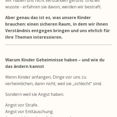
Wir haben uns nicht verstanden gefühlt. Und wir
wusste - erfahren sie davon, werden wir bestraft.
Aber genau das ist es, was unsere Kinder
brauchen: einen sicheren Raum, in dem wir ihnen
Verständnis entgegen bringen und uns ehrlich für
ihre Themen interessieren.
Warum Kinder Geheimnisse haben – und wie du
das ändern kannst
Wenn Kinder anfangen, Dinge vor uns zu
verheimlichen, dann nicht, weil sie „schlecht“ sind.
Sondern weil sie Angst haben.
Angst vor Strafe.
Angst vor Enttäuschung.