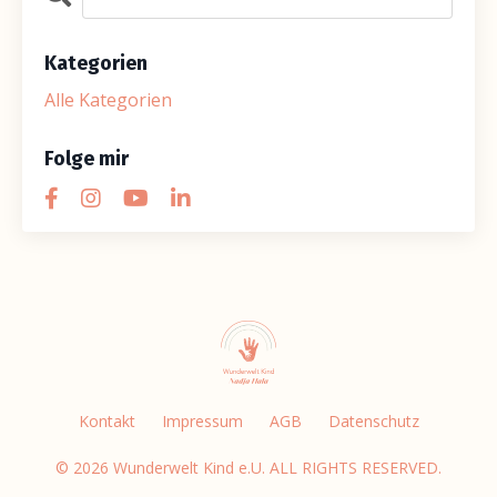
Kategorien
Alle Kategorien
Folge mir
Kontakt
Impressum
AGB
Datenschutz
© 2026 Wunderwelt Kind e.U. ALL RIGHTS RESERVED.