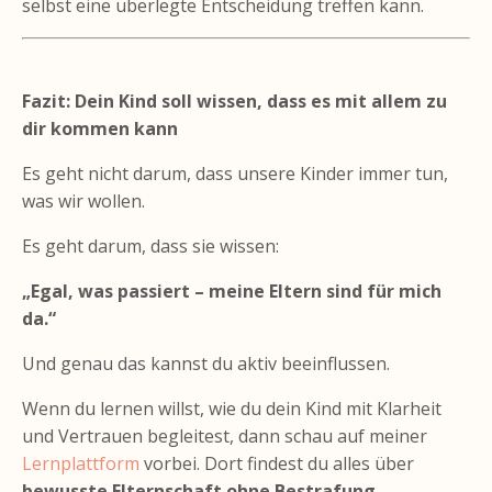
selbst eine überlegte Entscheidung treffen kann.
Fazit: Dein Kind soll wissen, dass es mit allem zu
dir kommen kann
Es geht nicht darum, dass unsere Kinder immer tun,
was wir wollen.
Es geht darum, dass sie wissen:
„Egal, was passiert – meine Eltern sind für mich
da.“
Und genau das kannst du aktiv beeinflussen.
Wenn du lernen willst, wie du dein Kind mit Klarheit
und Vertrauen begleitest, dann schau auf meiner
Lernplattform
vorbei. Dort findest du alles über
bewusste Elternschaft ohne Bestrafung
,