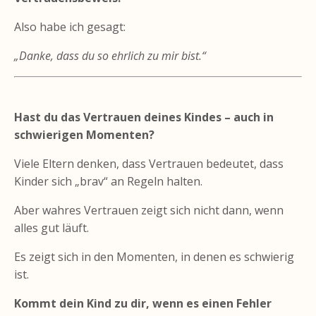
Also habe ich gesagt:
„Danke, dass du so ehrlich zu mir bist.“
Hast du das Vertrauen deines Kindes – auch in
schwierigen Momenten?
Viele Eltern denken, dass Vertrauen bedeutet, dass
Kinder sich „brav“ an Regeln halten.
Aber wahres Vertrauen zeigt sich nicht dann, wenn
alles gut läuft.
Es zeigt sich in den Momenten, in denen es schwierig
ist.
Kommt dein Kind zu dir, wenn es einen Fehler