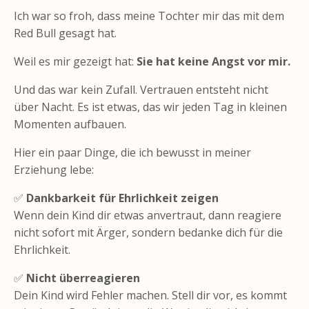
Ich war so froh, dass meine Tochter mir das mit dem
Red Bull gesagt hat.
Weil es mir gezeigt hat:
Sie hat keine Angst vor mir.
Und das war kein Zufall. Vertrauen entsteht nicht
über Nacht. Es ist etwas, das wir jeden Tag in kleinen
Momenten aufbauen.
Hier ein paar Dinge, die ich bewusst in meiner
Erziehung lebe:
✅
Dankbarkeit für Ehrlichkeit zeigen
Wenn dein Kind dir etwas anvertraut, dann reagiere
nicht sofort mit Ärger, sondern bedanke dich für die
Ehrlichkeit.
✅
Nicht überreagieren
Dein Kind wird Fehler machen. Stell dir vor, es kommt