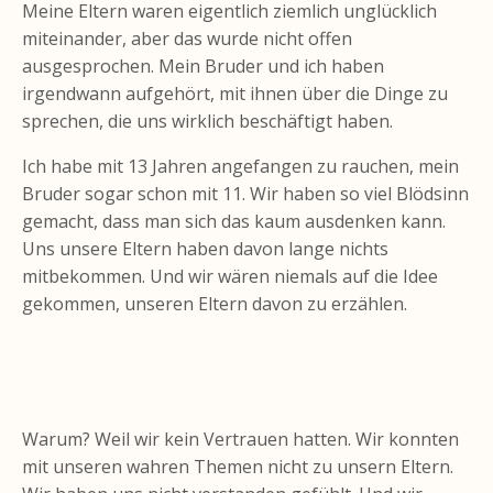
Meine Eltern waren eigentlich ziemlich unglücklich
miteinander, aber das wurde nicht offen
ausgesprochen. Mein Bruder und ich haben
irgendwann aufgehört, mit ihnen über die Dinge zu
sprechen, die uns wirklich beschäftigt haben.
Ich habe mit 13 Jahren angefangen zu rauchen, mein
Bruder sogar schon mit 11. Wir haben so viel Blödsinn
gemacht, dass man sich das kaum ausdenken kann.
Uns unsere Eltern haben davon lange nichts
mitbekommen. Und wir wären niemals auf die Idee
gekommen, unseren Eltern davon zu erzählen.
Warum? Weil wir kein Vertrauen hatten. Wir konnten
mit unseren wahren Themen nicht zu unsern Eltern.