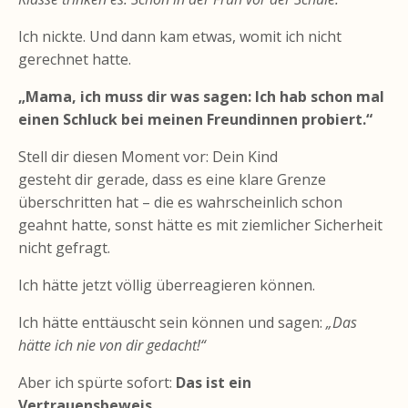
Ich nickte. Und dann kam etwas, womit ich nicht
gerechnet hatte.
„Mama, ich muss dir was sagen: Ich hab schon mal
einen Schluck bei meinen Freundinnen probiert.“
Stell dir diesen Moment vor: Dein Kind
gesteht dir gerade, dass es eine klare Grenze
überschritten hat – die es wahrscheinlich schon
geahnt hatte, sonst hätte es mit ziemlicher Sicherheit
nicht gefragt.
Ich hätte jetzt völlig überreagieren können.
Ich hätte enttäuscht sein können und sagen:
„Das
hätte ich nie von dir gedacht!“
Aber ich spürte sofort:
Das ist ein
Vertrauensbeweis.