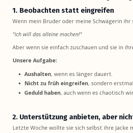
1. Beobachten statt eingreifen
Wenn mein Bruder oder meine Schwägerin ihr so
"Ich will das alleine machen!"
Aber wenn sie einfach zuschauen und sie in ihr
Unsere Aufgabe:
Aushalten
, wenn es länger dauert.
Nicht zu früh eingreifen
, sondern erstma
Geduld haben
, auch wenn es chaotisch wir
2. Unterstützung anbieten, aber nic
Letzte Woche wollte sie sich selbst ihre Jack