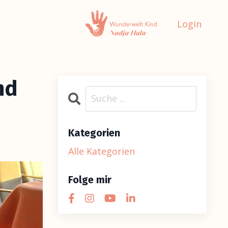
Login
nd
Kategorien
Alle Kategorien
Folge mir