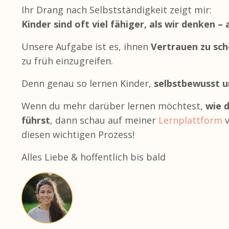
Ihr Drang nach Selbstständigkeit zeigt mir:
Kinder sind oft viel fähiger, als wir denken –
Unsere Aufgabe ist es, ihnen
Vertrauen zu sc
zu früh einzugreifen.
Denn genau so lernen Kinder,
selbstbewusst u
Wenn du mehr darüber lernen möchtest,
wie 
führst
, dann schau auf meiner
Lernplattform
v
diesen wichtigen Prozess!
Alles Liebe & hoffentlich bis bald