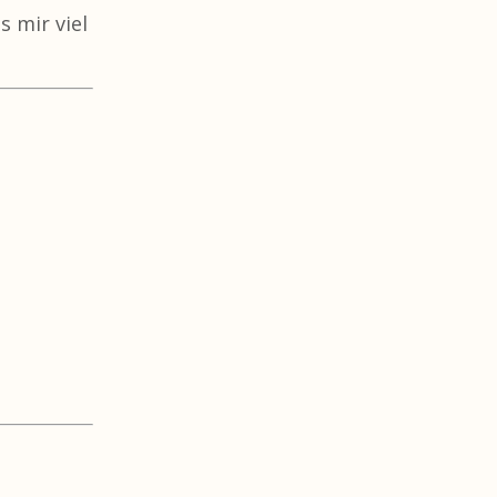
s mir viel