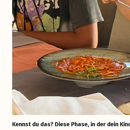
Kennst du das? Diese Phase, in der dein Kind