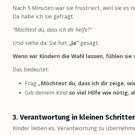
Nach 5 Minuten war sie frustriert, weil sie es n
Da habe ich sie gefragt:
"Möchtest du, dass ich dir helfe?"
Und siehe da: Sie hat
„Ja“
gesagt.
Wenn wir Kindern die Wahl lassen, fühlen si
Das bedeutet:
Frag
„Möchtest du, dass ich dir zeige, wi
Gib deinem Kind
so viel Hilfe wie nötig,
3. Verantwortung in kleinen Schritte
Kinder lieben es, Verantwortung zu übernehm