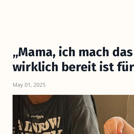
„Mama, ich mach das 
wirklich bereit ist 
May 01, 2025