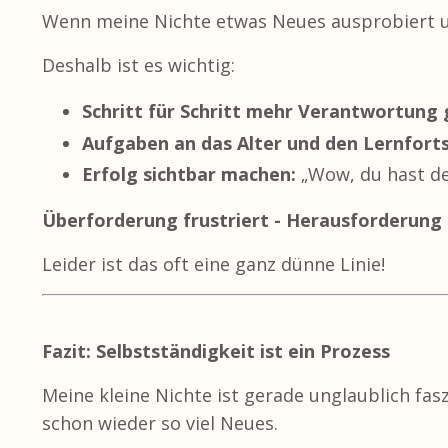
Wenn meine Nichte etwas Neues ausprobiert und 
Deshalb ist es wichtig:
Schritt für Schritt mehr Verantwortung 
Aufgaben an das Alter und den Lernfort
Erfolg sichtbar machen:
„Wow, du hast dei
Überforderung frustriert - Herausforderung
Leider ist das oft eine ganz dünne Linie!
Fazit: Selbstständigkeit ist ein Prozess
Meine kleine Nichte ist gerade unglaublich fas
schon wieder so viel Neues.