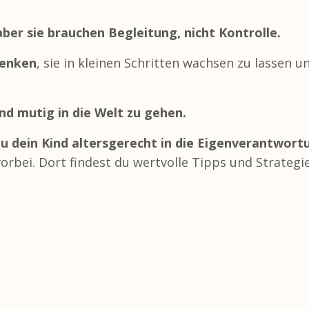
 aber sie brauchen Begleitung, nicht Kontrolle.
henken
, sie in kleinen Schritten wachsen zu lassen u
nd mutig in die Welt zu gehen.
du dein Kind altersgerecht in die Eigenverantwort
orbei. Dort findest du wertvolle Tipps und Strategi